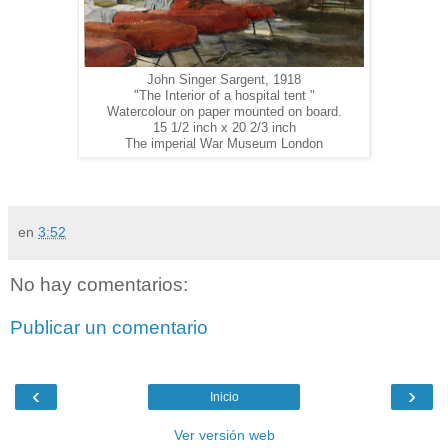
John Singer Sargent, 1918
"The Interior of a hospital tent "
Watercolour on paper mounted on board.
15 1/2 inch x 20 2/3 inch
The imperial War Museum London
en
3:52
No hay comentarios:
Publicar un comentario
‹
›
Inicio
Ver versión web