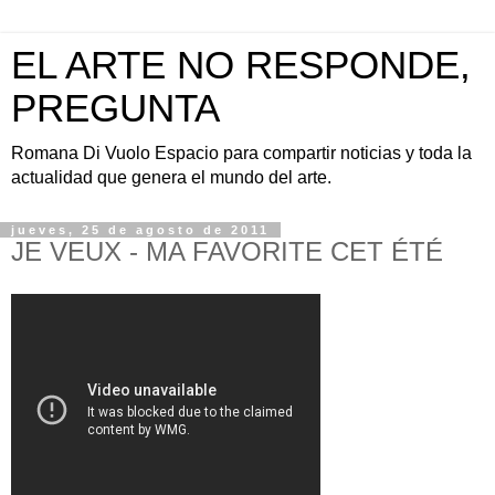
EL ARTE NO RESPONDE,
PREGUNTA
Romana Di Vuolo Espacio para compartir noticias y toda la
actualidad que genera el mundo del arte.
jueves, 25 de agosto de 2011
JE VEUX - MA FAVORITE CET ÉTÉ