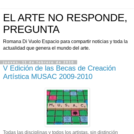
EL ARTE NO RESPONDE,
PREGUNTA
Romana Di Vuolo Espacio para compartir noticias y toda la
actualidad que genera el mundo del arte.
jueves, 11 de febrero de 2010
V Edición de las Becas de Creación
Artística MUSAC 2009-2010
Todas las disciplinas y todos los artistas, sin distinción